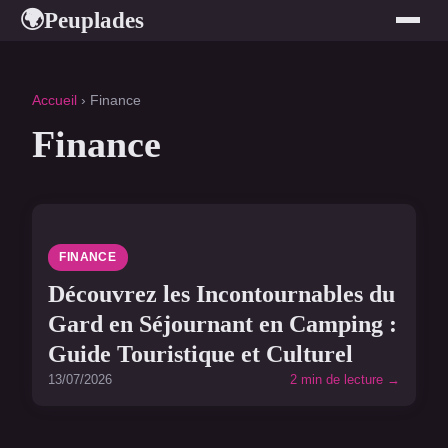
Peuplades
🌍
Accueil
› Finance
Finance
FINANCE
Découvrez les Incontournables du
Gard en Séjournant en Camping :
Guide Touristique et Culturel
13/07/2026
2 min de lecture →