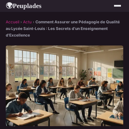
Peuplades
🌍
Accueil
›
Actu
›
Comment Assurer une Pédagogie de Qualité
au Lycée Saint-Louis : Les Secrets d'un Enseignement
d'Excellence