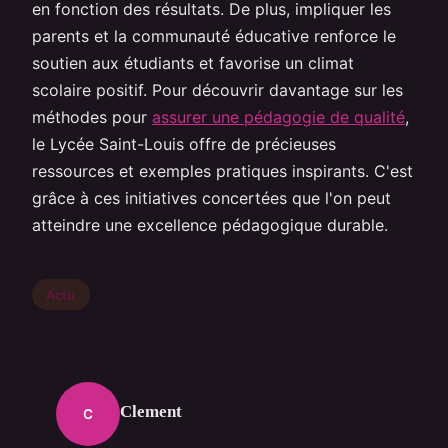
en fonction des résultats. De plus, impliquer les
parents et la communauté éducative renforce le
soutien aux étudiants et favorise un climat
scolaire positif. Pour découvrir davantage sur les
méthodes pour
assurer une pédagogie de qualité
,
le Lycée Saint-Louis offre de précieuses
ressources et exemples pratiques inspirants. C'est
grâce à ces initiatives concertées que l'on peut
atteindre une excellence pédagogique durable.
Actu
Clement
C