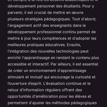
développement personnel des étudiants. Pour y
parvenir, il est crucial de mettre en œuvre
plusieurs stratégies pédagogiques. Tout d'abord,
l'engagement actif des enseignants dans le
développement professionnel continu permet de
mettre à jour leurs compétences et d'adopter les
meilleures pratiques éducatives. Ensuite,
l'intégration des nouvelles technologies peut
enrichir l'apprentissage en rendant le contenu plus
accessible et interactif. Par ailleurs, il est essentiel
de créer un environnement d'apprentissage
stimulant et inclusif qui encourage la curiosité et
l’ouverture d’esprit. L'évaluation continue et le
retour d'information réguliers offrent des
opportunités d'amélioration pour les élèves et
permettent d'ajuster les méthodes pédagogiques