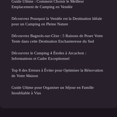
Guide Ultime : Comment Choisir le Meilleur
Emplacement de Camping en Vendée
Découvrez Pourquoi la Vendée est la Destination Idéale
pour un Camping en Pleine Nature
Découvrez Bagnols-sur-Cèze : 5 Raisons de Poser Votre
Tente dans cette Destination Enchanteresse du Sud
Découvrez le Camping 4 Étoiles à Arcachon :
Informations et Cadre Exceptionnel
Top 8 des Erreurs à Éviter pour Optimiser la Rénovation
de Votre Maison
Guide Ultime pour Organiser un Séjour en Famille
Inoubliable à Vias