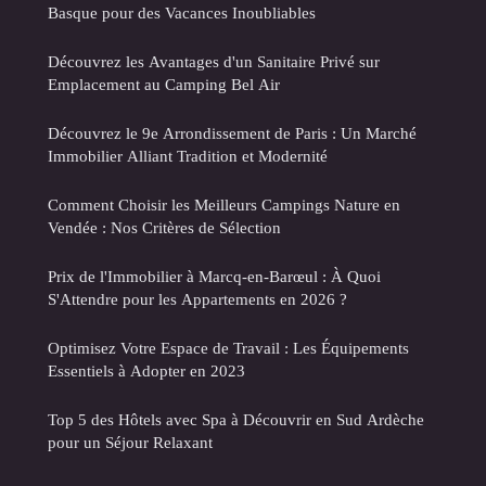
Basque pour des Vacances Inoubliables
Découvrez les Avantages d'un Sanitaire Privé sur
Emplacement au Camping Bel Air
Découvrez le 9e Arrondissement de Paris : Un Marché
Immobilier Alliant Tradition et Modernité
Comment Choisir les Meilleurs Campings Nature en
Vendée : Nos Critères de Sélection
Prix de l'Immobilier à Marcq-en-Barœul : À Quoi
S'Attendre pour les Appartements en 2026 ?
Optimisez Votre Espace de Travail : Les Équipements
Essentiels à Adopter en 2023
Top 5 des Hôtels avec Spa à Découvrir en Sud Ardèche
pour un Séjour Relaxant