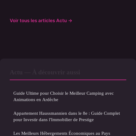
Voir tous les articles Actu →
Actu — À découvrir aussi
Guide Ultime pour Choisir le Meilleur Camping avec
Animations en Ardèche
Appartement Haussmannien dans le 8e : Guide Complet
pour Investir dans l'Immobilier de Prestige
Les Meilleurs Hébergements Économiques au Pays